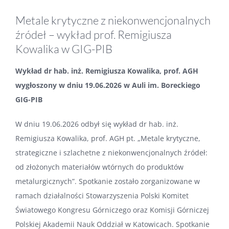
obrazek
Metale krytyczne z niekonwencjonalnych
źródeł – wykład prof. Remigiusza
Kowalika w GIG-PIB
Wykład dr hab. inż. Remigiusza Kowalika, prof. AGH
wygłoszony w dniu 19.06.2026 w Auli im. Boreckiego
GIG-PIB
W dniu 19.06.2026 odbył się wykład dr hab. inż.
Remigiusza Kowalika, prof. AGH pt. „Metale krytyczne,
strategiczne i szlachetne z niekonwencjonalnych źródeł:
od złożonych materiałów wtórnych do produktów
metalurgicznych”. Spotkanie zostało zorganizowane w
ramach działalności Stowarzyszenia Polski Komitet
Światowego Kongresu Górniczego oraz Komisji Górniczej
Polskiej Akademii Nauk Oddział w Katowicach. Spotkanie