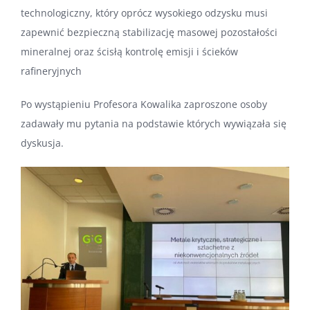
technologiczny, który oprócz wysokiego odzysku musi
zapewnić bezpieczną stabilizację masowej pozostałości
mineralnej oraz ścisłą kontrolę emisji i ścieków
rafineryjnych
Po wystąpieniu Profesora Kowalika zaproszone osoby
zadawały mu pytania na podstawie których wywiązała się
dyskusja.